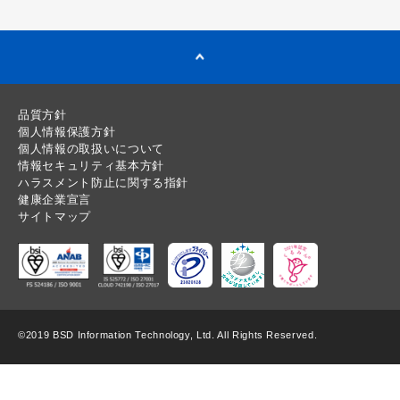
品質方針
個人情報保護方針
個人情報の取扱いについて
情報セキュリティ基本方針
ハラスメント防止に関する指針
健康企業宣言
サイトマップ
©2019 BSD Information Technology, Ltd. All Rights Reserved.