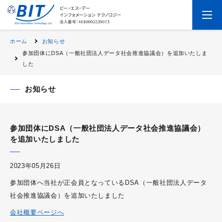
ホーム
お知らせ
参加団体にDSA（一般社団法人データ社会推進協議会）を追加いたしま
した
お知らせ
参加団体にDSA（一般社団法人データ社会推進協議会）
を追加いたしました
2023年05月26日
参加団体へ当社が正会員となっているDSA（一般社団法人データ
社会推進協議会）を追加いたしました
会社概要ページへ