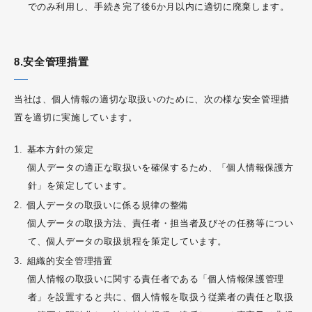
でのみ利用し、手続き完了後6か月以内に適切に廃棄します。
8.安全管理措置
当社は、個人情報の適切な取扱いのために、次の様な安全管理措
置を適切に実施しています。
基本方針の策定
個人データの適正な取扱いを確保するため、「個人情報保護方
針」を策定しています。
個人データの取扱いに係る規律の整備
個人データの取扱方法、責任者・担当者及びその任務等につい
て、個人データの取扱規程を策定しています。
組織的安全管理措置
個人情報の取扱いに関する責任者である「個人情報保護管理
者」を設置すると共に、個人情報を取扱う従業者の責任と取扱