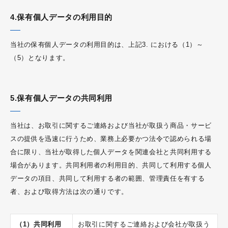
4.保有個人データの利用目的
当社の保有個人データの利用目的は、上記3. における（1）～
（5）となります。
5.保有個人データの共同利用
当社は、お取引に関するご連絡および当社が取扱う商品・サービ
スの提供を迅速に行うため、業務上必要かつ法令で認められる場
合に限り、当社が取得した個人データを関連会社と共同利用する
場合があります。共同利用者の利用目的、共同して利用する個人
データの項目、共同して利用する者の範囲、管理責任を有する
者、および取得方法は次の通りです。
（1）共同利用
お取引に関するご連絡および会社が取扱う