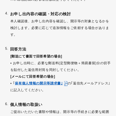
お申し出内容の確認・対応の検討
本人確認後、お申し出内容を確認し、開示等の対象となるかを
検討します。必要に応じて追加情報をご依頼する場合がありま
す。
回答方法
[郵送にて書面で回答希望の場合]
• お申し出時に、必要な郵送料(定型郵便物＋簡易書留)分の切手
を貼付した返信用封筒を同封してください。
[メールにて回答希望の場合]
• ｢
保有個人情報の開示等請求書｣
の｢返信先メールアドレス｣
に記入してください。
個人情報の取扱い
ご提出いただいた書類や情報は、開示等の手続きに必要な範囲