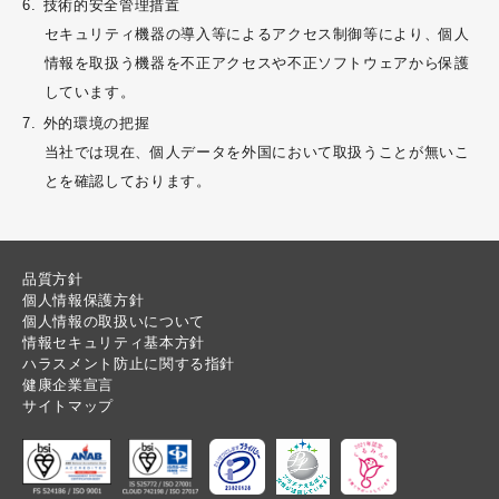
技術的安全管理措置
セキュリティ機器の導入等によるアクセス制御等により、個人
情報を取扱う機器を不正アクセスや不正ソフトウェアから保護
しています。
外的環境の把握
当社では現在、個人データを外国において取扱うことが無いこ
とを確認しております。
品質方針
個人情報保護方針
個人情報の取扱いについて
情報セキュリティ基本方針
ハラスメント防止に関する指針
健康企業宣言
サイトマップ