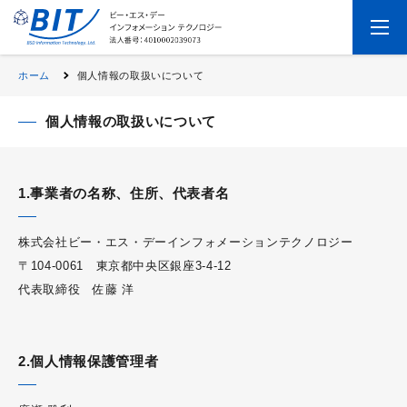
ホーム
個人情報の取扱いについて
個人情報の取扱いについて
1.事業者の名称、住所、代表者名
株式会社ビー・エス・デーインフォメーションテクノロジー
〒104-0061 東京都中央区銀座3-4-12
代表取締役 佐藤 洋
2.個人情報保護管理者