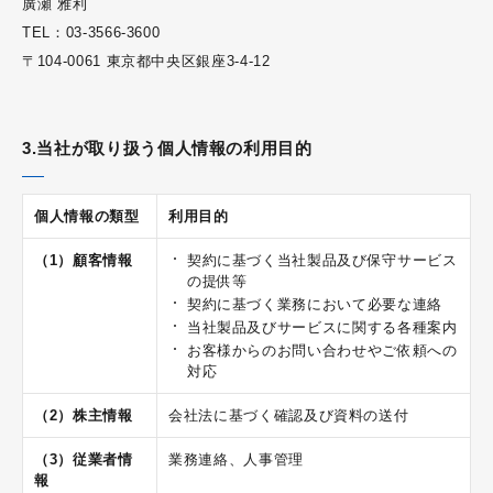
廣瀬 雅利
TEL：03-3566-3600
〒104-0061 東京都中央区銀座3-4-12
3.当社が取り扱う個人情報の利用目的
個人情報の類型
利用目的
（1）顧客情報
契約に基づく当社製品及び保守サービス
の提供等
契約に基づく業務において必要な連絡
当社製品及びサービスに関する各種案内
お客様からのお問い合わせやご依頼への
対応
（2）株主情報
会社法に基づく確認及び資料の送付
（3）従業者情
業務連絡、人事管理
報