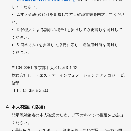
してください。
• ｢2.本人確認(必須)｣を参照して本人確認書類を同封してくださ
い。
• ｢3.代理人による請求の場合｣を参照して必要書類を同封して
ください。
• ｢5.回答方法｣を参照して必要に応じて返信用封筒を同封して
ください。
〒104-0061 東京都中央区銀座3-4-12
株式会社ビー・エス・デーインフォメーションテクノロジー 総
務部
TEL：03-3566-3600
本人確認（必須）
開示等対象者の本人確認のため、以下のすべての書類をご提出
ください。
• 運転免許証、パスポート、健康保険証などの写し（有効期限